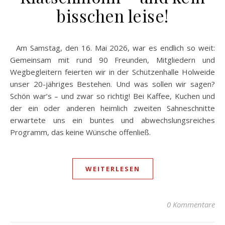
bisschen leise!
Am Samstag, den 16. Mai 2026, war es endlich so weit:
Gemeinsam mit rund 90 Freunden, Mitgliedern und
Wegbegleitern feierten wir in der Schützenhalle Holweide
unser 20-jähriges Bestehen. Und was sollen wir sagen?
Schön war’s – und zwar so richtig! Bei Kaffee, Kuchen und
der ein oder anderen heimlich zweiten Sahneschnitte
erwartete uns ein buntes und abwechslungsreiches
Programm, das keine Wünsche offenließ.
WEITERLESEN
0 Kommentare