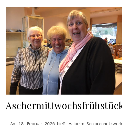
Aschermittwochsfrühstück
Am 18. Februar 2026 hieß es beim Seniorennetzwerk