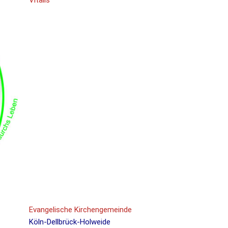
Vitalis
Evangelische Kirchengemeinde
Köln-Dellbrück-Holweide