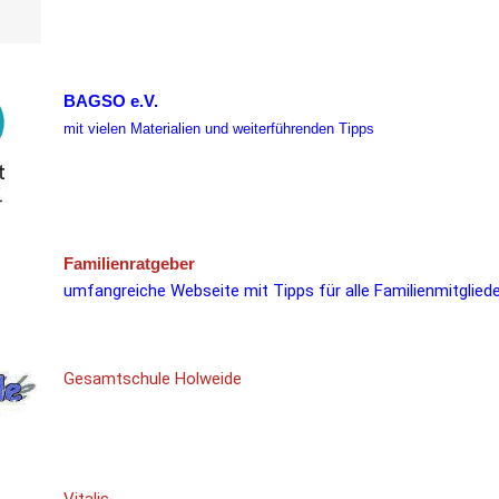
BAGSO
e.V.
mit vielen Materialien und weiterführenden Tipps
Familienratgeber
umfangreiche Webseite mit Tipps für alle Familienmitgliede
Gesamtschule Holweide