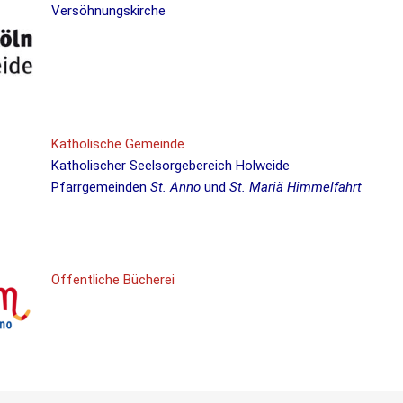
Versöhnungskirche
Katholische Gemeinde
Katholischer Seelsorgebereich Holweide
Pfarrgemeinden
St. Anno
und
St. Mariä Himmelfahrt
Öffentliche Bücherei