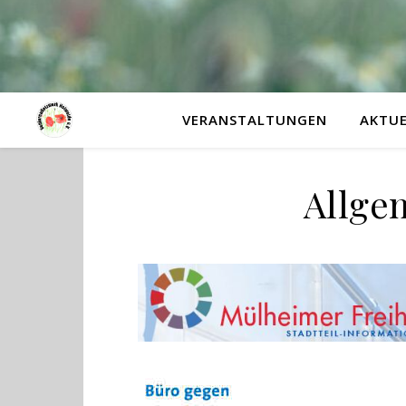
VERANSTALTUNGEN
AKTUE
Allgem